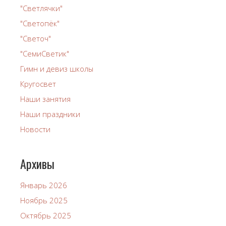
"Светлячки"
"Светопёк"
"Светоч"
"СемиСветик"
Гимн и девиз школы
Кругосвет
Наши занятия
Наши праздники
Новости
Архивы
Январь 2026
Ноябрь 2025
Октябрь 2025