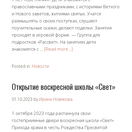
православными праздниками, с историями Ветхого
и Нового заветов, житиями святых. Учатся
размышлять о своих поступках, слушают
поучительные сказки, делают поделки. Занятия
проходят в игровой форме. — Группа для
подростков «Рассвет». На занятиях дети
знакомятся с …
[Read more…]
Posted in:
Новости
Открытие воскресной школы «Свет»
01.10.2023
by
Ирина Новикова
1 октября 2023 года распахнула свои
гостеприимные двери воскресная школа «Свет»
Прихода храма в честь Рождества Пресвятой