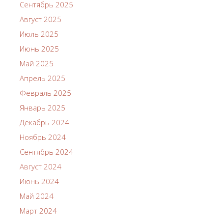
Сентябрь 2025
Август 2025
Июль 2025
Июнь 2025
Май 2025
Апрель 2025
Февраль 2025
Январь 2025
Декабрь 2024
Ноябрь 2024
Сентябрь 2024
Август 2024
Июнь 2024
Май 2024
Март 2024