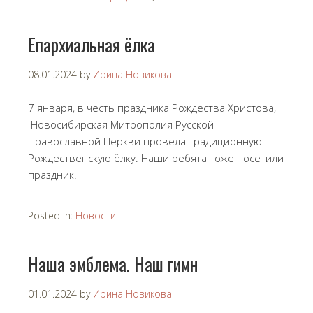
Епархиальная ёлка
08.01.2024
by
Ирина Новикова
7 января, в честь праздника Рождества Христова,
Новосибирская Митрополия Русской
Православной Церкви провела традиционную
Рождественскую ёлку. Наши ребята тоже посетили
праздник.
Posted in:
Новости
Наша эмблема. Наш гимн
01.01.2024
by
Ирина Новикова