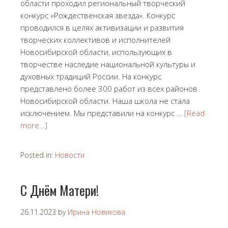
области проходил региональный творческий
конкурс «Рождественская звезда». Конкурс
проводился в целях активизации и развития
творческих коллективов и исполнителей
Новосибирской области, использующих в
творчестве наследие национальной культуры и
духовных традиций России. На конкурс
представлено более 300 работ из всех районов
Новосибирской области. Наша школа не стала
исключением. Мы представили на конкурс …
[Read
more…]
Posted in:
Новости
С Днём Матери!
26.11.2023
by
Ирина Новикова