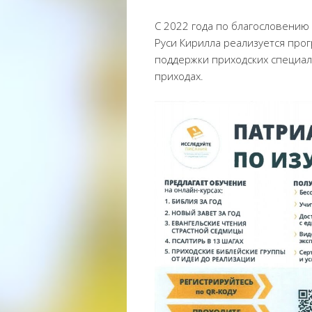
С 2022 года по благословению
Руси Кирилла реализуется про
поддержки приходских специал
приходах.